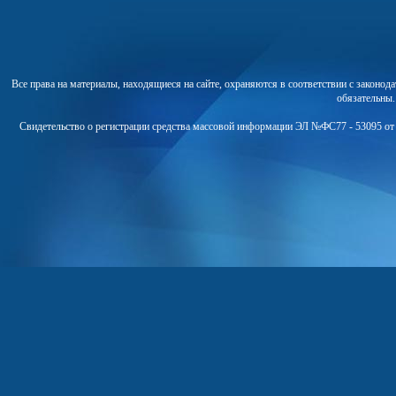
Все права на материалы, находящиеся на сайте, охраняются в соответствии с законо
обязательны
Свидетельство о регистрации средства массовой информации ЭЛ №ФС77 - 53095 от