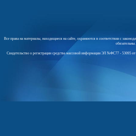
Все права на материалы, находящиеся на сайте, охраняются в соответствии с законо
обязательны
Свидетельство о регистрации средства массовой информации ЭЛ №ФС77 - 53095 от