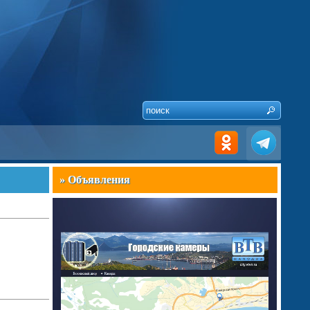
» Объявления