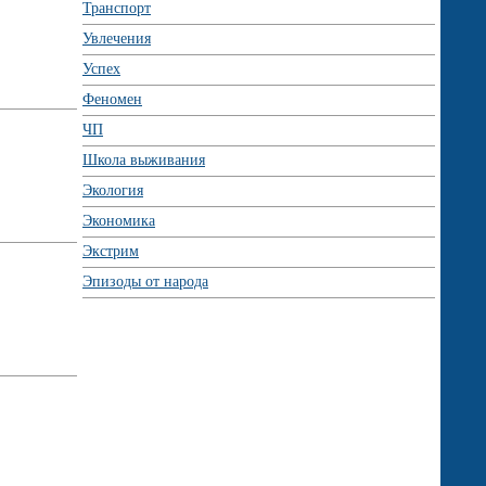
Транспорт
Увлечения
Успех
Феномен
ЧП
Школа выживания
Экология
Экономика
Экстрим
Эпизоды от народа