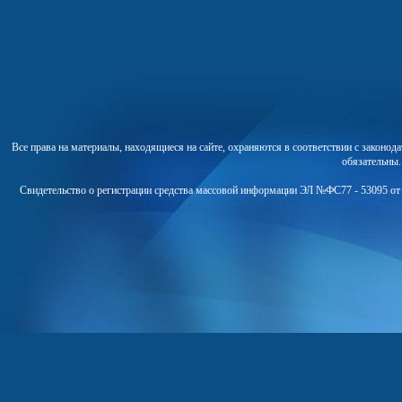
Все права на материалы, находящиеся на сайте, охраняются в соответствии с законо
обязательны
Свидетельство о регистрации средства массовой информации ЭЛ №ФС77 - 53095 от