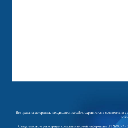
Все права на материалы, находящиеся на сайте, охраняются в соответствии 
обяз
Свидетельство о регистрации средства массовой информации ЭЛ №ФС77 - 5