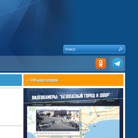
» Объявления