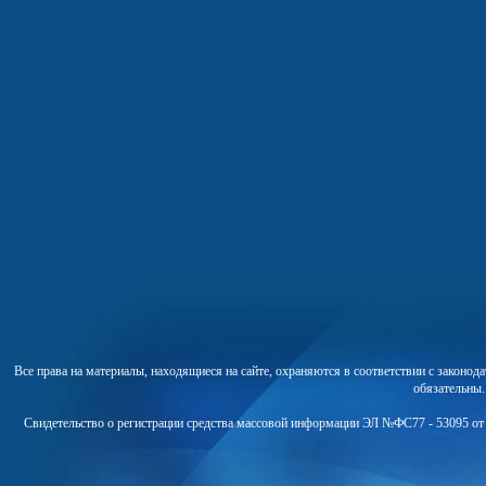
Все права на материалы, находящиеся на сайте, охраняются в соответствии с законо
обязательны
Свидетельство о регистрации средства массовой информации ЭЛ №ФС77 - 53095 от