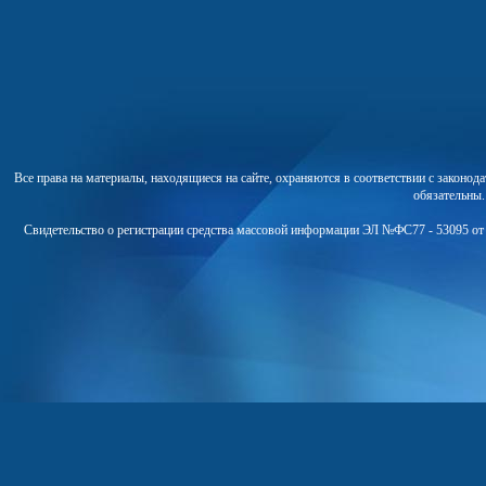
Все права на материалы, находящиеся на сайте, охраняются в соответствии с законо
обязательны
Свидетельство о регистрации средства массовой информации ЭЛ №ФС77 - 53095 от