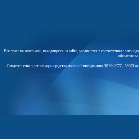
Все права на материалы, находящиеся на сайте, охраняются в соответствии с законо
обязательны
Свидетельство о регистрации средства массовой информации ЭЛ №ФС77 - 53095 от