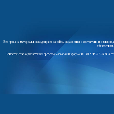
Все права на материалы, находящиеся на сайте, охраняются в соответствии с законо
обязательны
Свидетельство о регистрации средства массовой информации ЭЛ №ФС77 - 53095 от