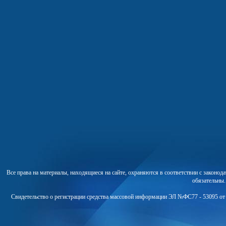
Все права на материалы, находящиеся на сайте, охраняются в соответствии с законо
обязательны
Свидетельство о регистрации средства массовой информации ЭЛ №ФС77 - 53095 от