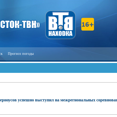
ск
Прогноз погоды
ерноусов успешно выступил на межрегиональных соревнова