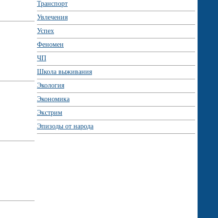
Транспорт
Увлечения
Успех
Феномен
ЧП
Школа выживания
Экология
Экономика
Экстрим
Эпизоды от народа