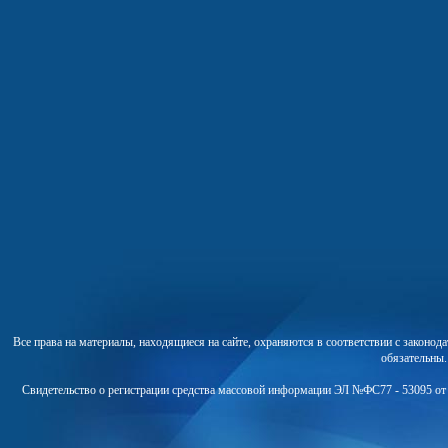
Все права на материалы, находящиеся на сайте, охраняются в соответствии с законо
обязательны
Свидетельство о регистрации средства массовой информации ЭЛ №ФС77 - 53095 от