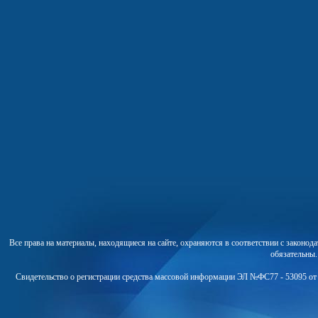
Все права на материалы, находящиеся на сайте, охраняются в соответствии с законо
обязательны
Свидетельство о регистрации средства массовой информации ЭЛ №ФС77 - 53095 от