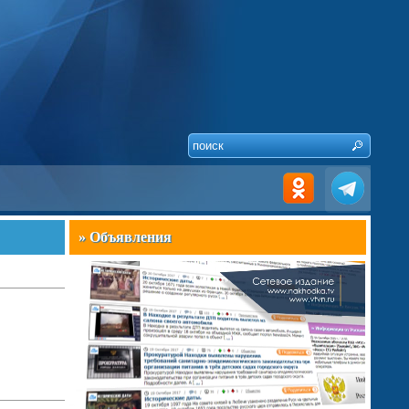
» Объявления