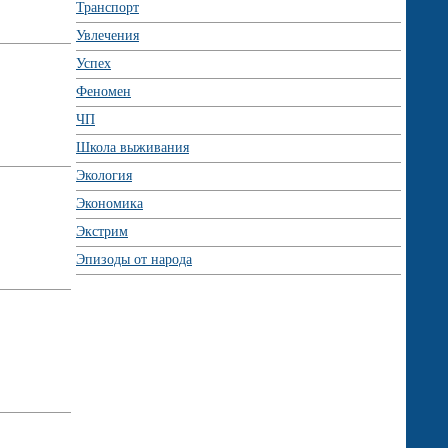
Транспорт
Увлечения
Успех
Феномен
ЧП
Школа выживания
Экология
Экономика
Экстрим
Эпизоды от народа