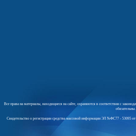
Все права на материалы, находящиеся на сайте, охраняются в соответствии с законо
обязательны
Свидетельство о регистрации средства массовой информации ЭЛ №ФС77 - 53095 от