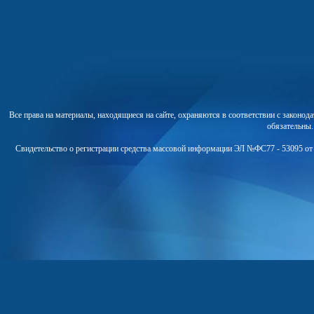
Все права на материалы, находящиеся на сайте, охраняются в соответствии с законо
обязательны
Свидетельство о регистрации средства массовой информации ЭЛ №ФС77 - 53095 от