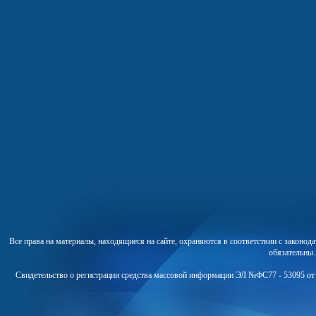
Все права на материалы, находящиеся на сайте, охраняются в соответствии с законо
обязательны
Свидетельство о регистрации средства массовой информации ЭЛ №ФС77 - 53095 от