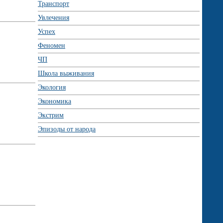
Транспорт
Увлечения
Успех
Феномен
ЧП
Школа выживания
Экология
Экономика
Экстрим
Эпизоды от народа