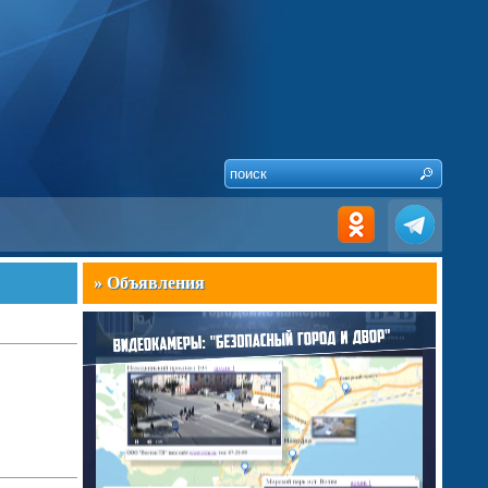
» Объявления