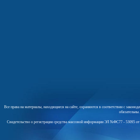
Все права на материалы, находящиеся на сайте, охраняются в соответствии с законо
обязательны
Свидетельство о регистрации средства массовой информации ЭЛ №ФС77 - 53095 от