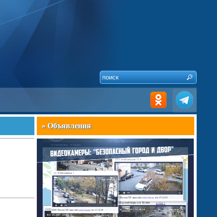
» Объявления