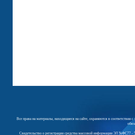
Все права на материалы, находящиеся на сайте, охраняются в соответствии 
обяз
Свидетельство о регистрации средства массовой информации ЭЛ №ФС77 - 5