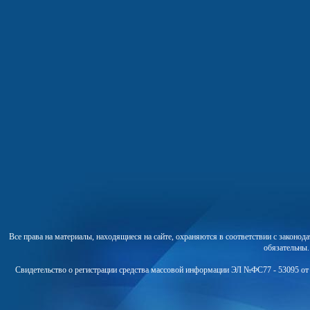
Все права на материалы, находящиеся на сайте, охраняются в соответствии с законо
обязательны
Свидетельство о регистрации средства массовой информации ЭЛ №ФС77 - 53095 от