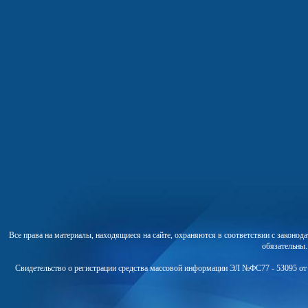
Все права на материалы, находящиеся на сайте, охраняются в соответствии с законо
обязательны
Свидетельство о регистрации средства массовой информации ЭЛ №ФС77 - 53095 от