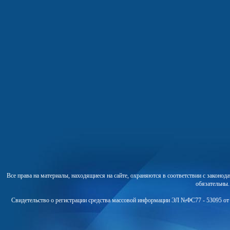
Все права на материалы, находящиеся на сайте, охраняются в соответствии с законо
обязательны
Свидетельство о регистрации средства массовой информации ЭЛ №ФС77 - 53095 от