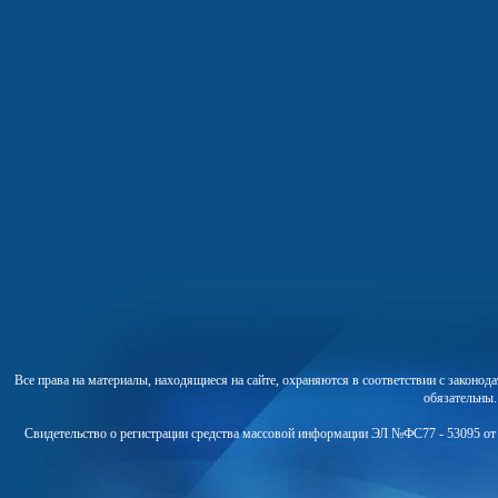
Все права на материалы, находящиеся на сайте, охраняются в соответствии с законо
обязательны
Свидетельство о регистрации средства массовой информации ЭЛ №ФС77 - 53095 от