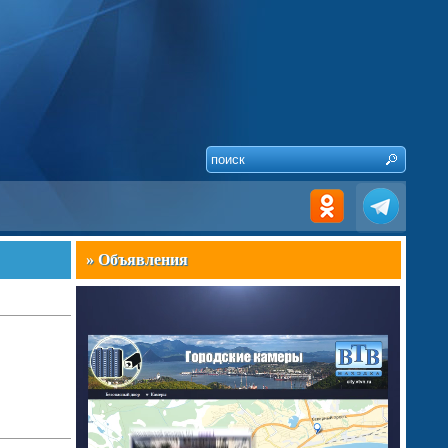
» Объявления