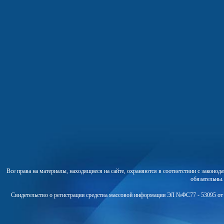
Все права на материалы, находящиеся на сайте, охраняются в соответствии с законо
обязательны
Свидетельство о регистрации средства массовой информации ЭЛ №ФС77 - 53095 от