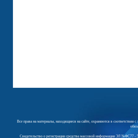
Все права на материалы, находящиеся на сайте, охраняются в соответствии 
обяз
Свидетельство о регистрации средства массовой информации ЭЛ №ФС77 - 5