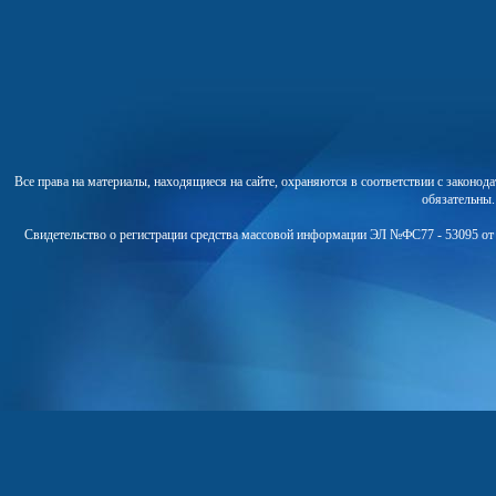
Все права на материалы, находящиеся на сайте, охраняются в соответствии с законо
обязательны
Свидетельство о регистрации средства массовой информации ЭЛ №ФС77 - 53095 от