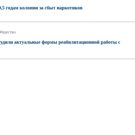
,5 годам колонии за сбыт наркотиков
бщество
судили актуальные формы реабилитационной работы с