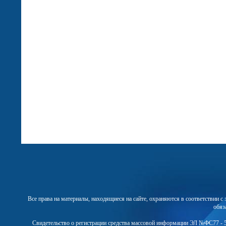
Все права на материалы, находящиеся на сайте, охраняются в соответствии 
обяз
Свидетельство о регистрации средства массовой информации ЭЛ №ФС77 - 5