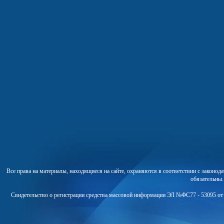
Все права на материалы, находящиеся на сайте, охраняются в соответствии с законо
обязательны
Свидетельство о регистрации средства массовой информации ЭЛ №ФС77 - 53095 от