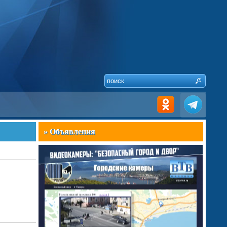
» Объявления