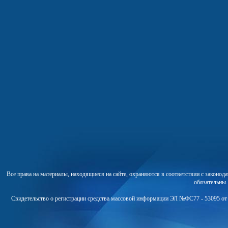
Все права на материалы, находящиеся на сайте, охраняются в соответствии с законо
обязательны
Свидетельство о регистрации средства массовой информации ЭЛ №ФС77 - 53095 от