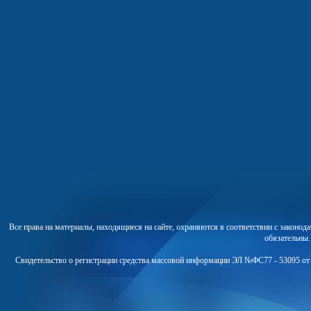
Все права на материалы, находящиеся на сайте, охраняются в соответствии с законо
обязательны
Свидетельство о регистрации средства массовой информации ЭЛ №ФС77 - 53095 от