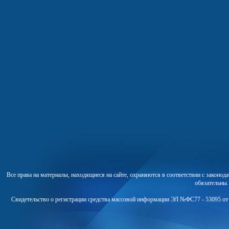
Все права на материалы, находящиеся на сайте, охраняются в соответствии с законо
обязательны
Свидетельство о регистрации средства массовой информации ЭЛ №ФС77 - 53095 от