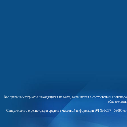
Все права на материалы, находящиеся на сайте, охраняются в соответствии с законо
обязательны
Свидетельство о регистрации средства массовой информации ЭЛ №ФС77 - 53095 от