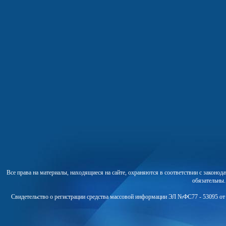
Все права на материалы, находящиеся на сайте, охраняются в соответствии с законо
обязательны
Свидетельство о регистрации средства массовой информации ЭЛ №ФС77 - 53095 от