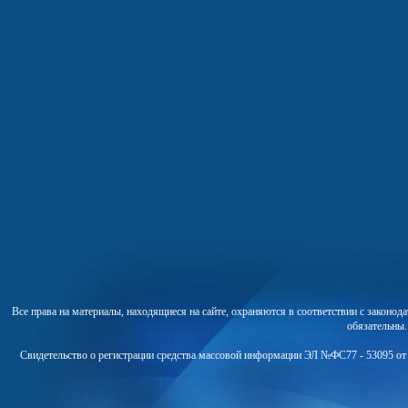
Все права на материалы, находящиеся на сайте, охраняются в соответствии с законо
обязательны
Свидетельство о регистрации средства массовой информации ЭЛ №ФС77 - 53095 от