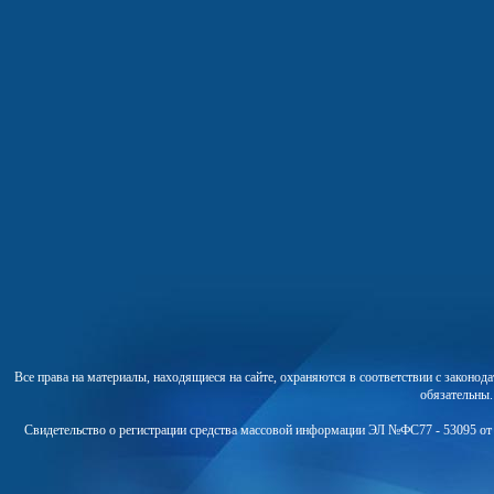
Все права на материалы, находящиеся на сайте, охраняются в соответствии с законо
обязательны
Свидетельство о регистрации средства массовой информации ЭЛ №ФС77 - 53095 от