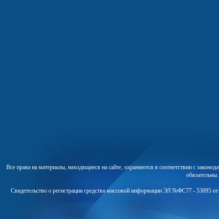
Все права на материалы, находящиеся на сайте, охраняются в соответствии с законо
обязательны
Свидетельство о регистрации средства массовой информации ЭЛ №ФС77 - 53095 от