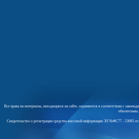
Все права на материалы, находящиеся на сайте, охраняются в соответствии с законо
обязательны
Свидетельство о регистрации средства массовой информации ЭЛ №ФС77 - 53095 от