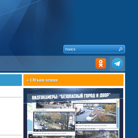
» Объявления