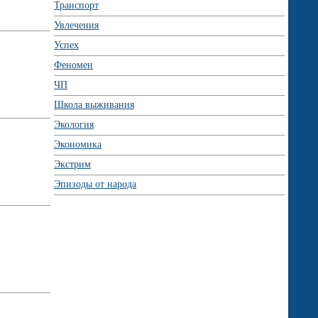
Транспорт
Увлечения
Успех
Феномен
ЧП
Школа выживания
Экология
Экономика
Экстрим
Эпизоды от народа