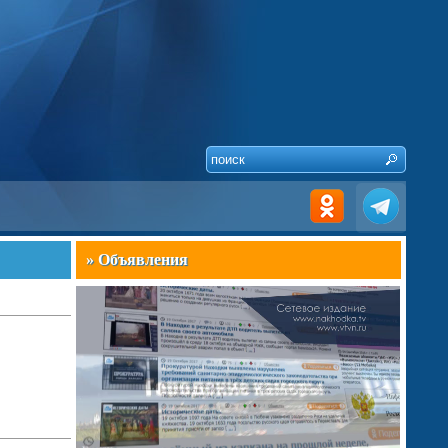
» Объявления