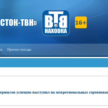
ск
Прогноз погоды
ерноусов успешно выступил на межрегиональных соревнова