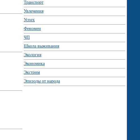
Транспорт
Увлечения
Успех
Феномен
ЧП
Школа выживания
Экология
Экономика
Экстрим
Эпизоды от народа