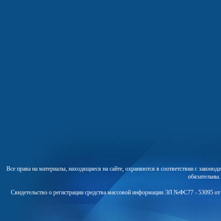
Все права на материалы, находящиеся на сайте, охраняются в соответствии с законо
обязательны
Свидетельство о регистрации средства массовой информации ЭЛ №ФС77 - 53095 от