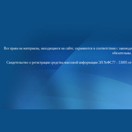
Все права на материалы, находящиеся на сайте, охраняются в соответствии с законо
обязательны
Свидетельство о регистрации средства массовой информации ЭЛ №ФС77 - 53095 от