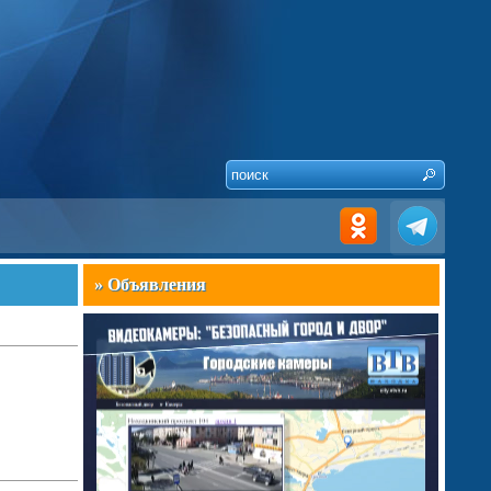
» Объявления