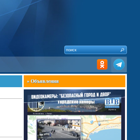
» Объявления