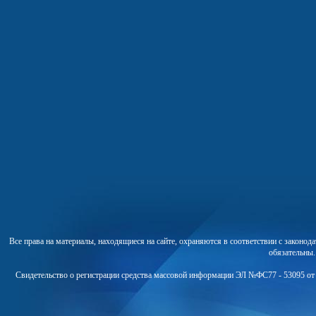
Все права на материалы, находящиеся на сайте, охраняются в соответствии с законо
обязательны
Свидетельство о регистрации средства массовой информации ЭЛ №ФС77 - 53095 от