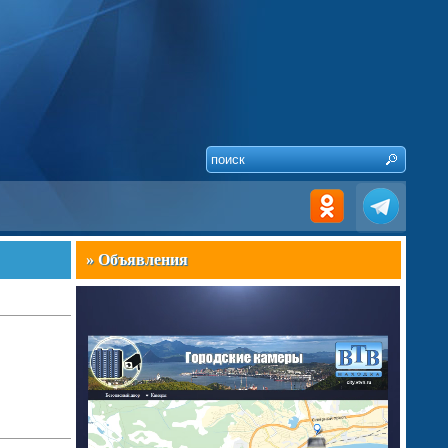
» Объявления