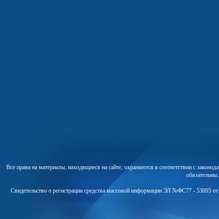
Все права на материалы, находящиеся на сайте, охраняются в соответствии с законо
обязательны
Свидетельство о регистрации средства массовой информации ЭЛ №ФС77 - 53095 от